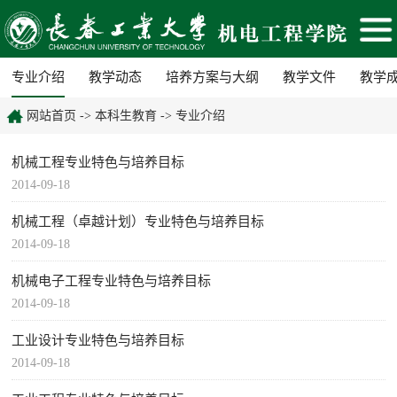
专业介绍
教学动态
培养方案与大纲
教学文件
教学
网站首页
->
本科生教育
->
专业介绍
机械工程专业特色与培养目标
2014-09-18
机械工程（卓越计划）专业特色与培养目标
2014-09-18
机械电子工程专业特色与培养目标
2014-09-18
工业设计专业特色与培养目标
2014-09-18