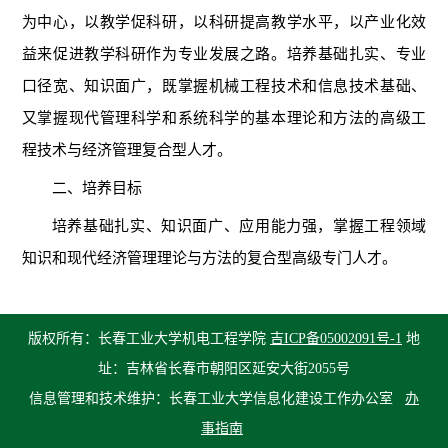
为中心，以教学促科研，以科研提高教学水平，以产业化效
益来促进教学科研作为专业发展之路。培养基础扎实、专业
口径宽、知识面广，既掌握机械工程技术和信息技术基础、
又掌握现代管理科学和系统科学的基本理论和方法的高级工
程技术与经济管理复合型人才。
二、培养目标
培养基础扎实、知识面广、应用能力强，掌握工程领域
知识和现代经济管理理论与方法的复合型高级专门人才。
版权所有：长春工业大学机电工程学院
吉ICP备05002091号-1
地
址：吉林省长春市朝阳区延安大街2055号
信息管理和技术维护：长春工业大学信息化建设工作办公室
办
事指南