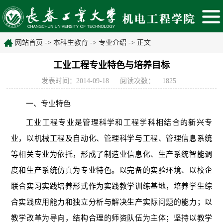
网站首页
->
本科生教育
->
专业介绍
-> 正文
工业工程专业特色与培养目标
发表时间：2014-09-18
阅读次数：
1825
一、专业特色
工业工程专业是管理科学和工程学科相结合的新兴专
业，以机械工程及自动化、管理科学与工程、管理信息系统
等相关专业为依托，形成了制造业信息化、生产系统智能调
度和生产系统仿真为专业特色。以完备的实验环境、以校企
联合实习实践培养形式作为实践教学训练基地，培养学生综
合实践应用能力和独立分析与解决生产实际问题的能力；以
教学改革为导向，结构合理的师资队伍为主体；坚持以教学