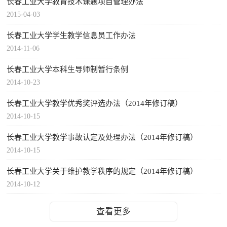
长春工业大学教育技术课题项目管理办法
2015-04-03
长春工业大学学生教学信息员工作办法
2014-11-06
长春工业大学本科生导师制暂行条例
2014-10-23
长春工业大学教学优秀奖评选办法（2014年修订稿）
2014-10-15
长春工业大学教学事故认定及处理办法（2014年修订稿）
2014-10-15
长春工业大学关于维护教学秩序的规定（2014年修订稿）
2014-10-12
查看更多