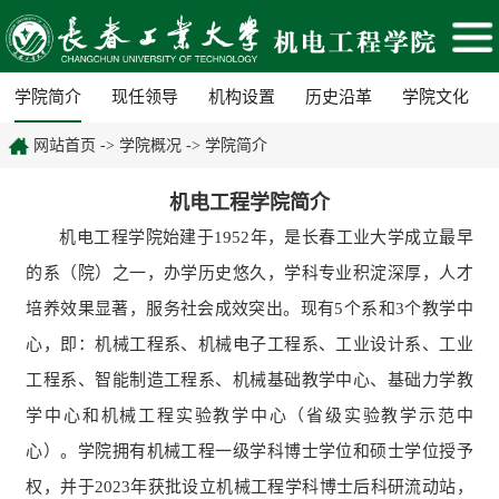
学院简介
现任领导
机构设置
历史沿革
学院文化
网站首页
->
学院概况
->
学院简介
机电工程学院简介
机电工程学院始建于1952年，是长春工业大学成立最早
的系（院）之一，办学历史悠久，学科专业积淀深厚，人才
培养效果显著，服务社会成效突出。现有5个系和3个教学中
心，即：机械工程系、机械电子工程系、工业设计系、工业
工程系、智能制造工程系、机械基础教学中心、基础力学教
学中心和机械工程实验教学中心（省级实验教学示范中
心）。学院拥有机械工程一级学科博士学位和硕士学位授予
权，并于2023年获批设立机械工程学科博士后科研流动站，