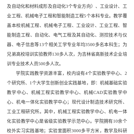
及自动化和材料成形及自动化3个专业方向）、工业设计、工
业工程、机械电子工程和智能制造工程5个本科专业。教学覆
盖本校机械工程、机械电子工程、工业设计、工业工程、智
能制造工程、自动化、电气工程及其自动化、测控技术与仪
器、电子信息等
13个
相关工学专业年均3500多名
本科生
；为
兄弟高校培训实验教师130多人次，为吉林省高新技术企业培
训专业技术人员500多人次。
学院实践教学资源丰富，校内设有4个实验教学中心、2
个研究所、1个大学生创新创业实践基地，即：机械基础实验
教学中心、机械工程实验教学中心、机械CAD实验教学中
心、机电一体化实验教学中心；现代设计制造技术研究所、
工业工程研究所。其中，机械工程实验教学中心、机电一体
化实验教学中心是省级实验教学示范中心。学院拥有10余个
校外实习实践基地；实验室面积3000多平方米，教学及科研