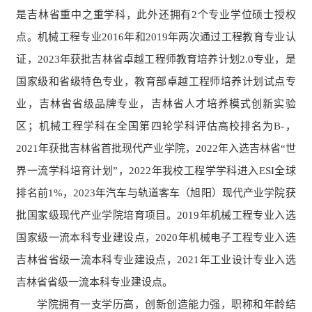
是吉林省重中之重学科，此外还拥有2个专业学位硕士授权
点。机械工程专业2016年和2019年两次通过工程教育专业认
证，2023年获批吉林省卓越工程师教育培养计划2.0专业，是
国家级和省级特色专业，教育部卓越工程师培养计划试点专
业，吉林省省级品牌专业，吉林省人才培养模式创新实验
区；机械工程学科在全国第四轮学科评估高校排名为B-，
2021年获批吉林省首批现代产业学院，2022年入选吉林省“世
界一流学科培育计划”，2022年我校工程学学科进入ESI全球
排名前1%，2023年汽车与轨道客车（旭阳）现代产业学院获
批国家级现代产业学院培育项目。2019年机械工程专业入选
国家级一流本科专业建设点，2020年机械电子工程专业入选
吉林省省级一流本科专业建设点，2021年工业设计专业入选
吉林省省级一流本科专业建设点
。
学院拥有一支学历高，创新创造能力强，职称和年龄结