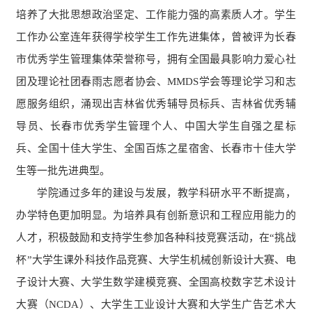
培养了大批思想政治坚定、工作能力强的高素质人才。学生
工作办公室连年获得学校学生工作先进集体，曾被评为长春
市优秀学生管理集体荣誉称号，拥有全国最具影响力爱心社
团及理论社团春雨志愿者协会、MMDS学会等理论学习和志
愿服务组织，涌现出吉林省优秀辅导员标兵、吉林省优秀辅
导员、长春市优秀学生管理个人、中国大学生自强之星标
兵、全国十佳大学生、全国百炼之星宿舍、长春市十佳大学
生等一批先进典型。
学院通过多年的建设与发展，教学科研水平不断提高，
办学特色更加明显。为培养具有创新意识和工程应用能力的
人才，积极鼓励和支持学生参加各种科技竞赛活动，在“挑战
杯”大学生课外科技作品竞赛、大学生机械创新设计大赛、电
子设计大赛、大学生数学建模竞赛、全国高校数字艺术设计
大赛（NCDA）、大学生工业设计大赛和大学生广告艺术大