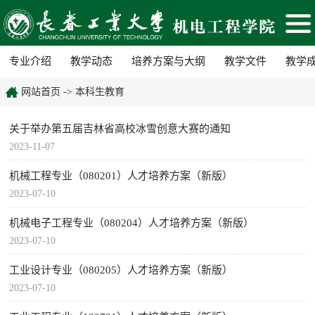
专业介绍
教学动态
培养方案与大纲
教学文件
教学
网站首页
->
本科生教育
关于举办第五届吉林省高校冰雪创意大赛的通知
2023-11-07
机械工程专业（080201）人才培养方案（新版）
2023-07-10
机械电子工程专业（080204）人才培养方案（新版）
2023-07-10
工业设计专业（080205）人才培养方案（新版）
2023-07-10