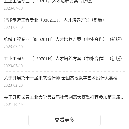
工业工程专业（120701）人才培养方案（新版）
2023-07-10
智能制造工程专业（080213T）人才培养方案（新版）
2023-07-10
机械工程专业（080201H）人才培养方案（中外合作）（新版）
2023-07-10
工业工程专业（120701H）人才培养方案（中外合作）（新版）
2023-07-10
关于开展第十一届未来设计师·全国高校数字艺术设计大赛校级赛通知
2023-02-20
关于开展长春工业大学第四届冰雪创意大赛暨推荐参加第三届吉林省高校冰雪创意大赛...
2021-10-19
查看更多