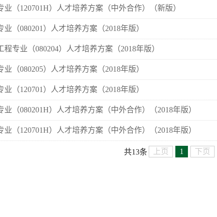
专业（120701H）人才培养方案（中外合作）（新版）
业（080201）人才培养方案（2018年版）
程专业（080204）人才培养方案（2018年版）
业（080205）人才培养方案（2018年版）
业（120701）人才培养方案（2018年版）
业（080201H）人才培养方案（中外合作）（2018年版）
业（120701H）人才培养方案（中外合作）（2018年版）
上页
1
下页
共13条