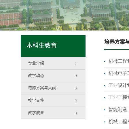
培养方案
本科生教育
机械工程专
专业介绍
机械电子工
教学动态
工业设计专
培养方案与大纲
工业工程专
教学文件
智能制造工
教学成果
机械工程