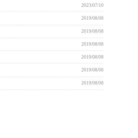
2023/07/10
2019/08/08
2019/08/08
2019/08/08
2019/08/08
2019/08/08
2019/08/08