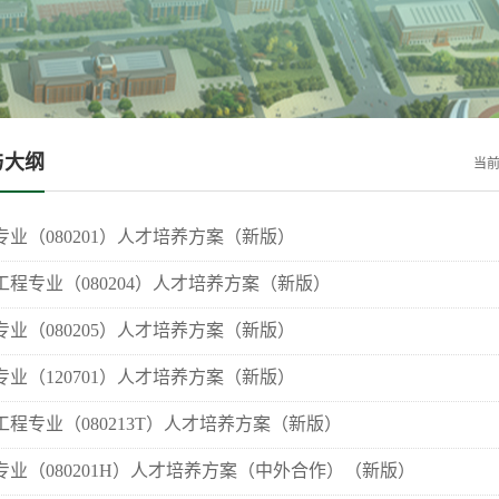
与大纲
当
业（080201）人才培养方案（新版）
程专业（080204）人才培养方案（新版）
业（080205）人才培养方案（新版）
业（120701）人才培养方案（新版）
程专业（080213T）人才培养方案（新版）
专业（080201H）人才培养方案（中外合作）（新版）