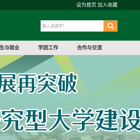
设为首页
加入收藏
生与就业
学团工作
合作与交流