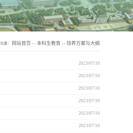
网站首页
本科生教育
培养方案与大纲
前位置：
>>
>>
2023/07/10
2023/07/10
2023/07/10
2023/07/10
2023/07/10
2023/07/10