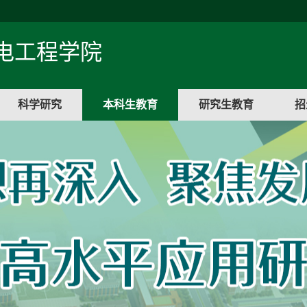
电工程学院
科学研究
本科生教育
研究生教育
招