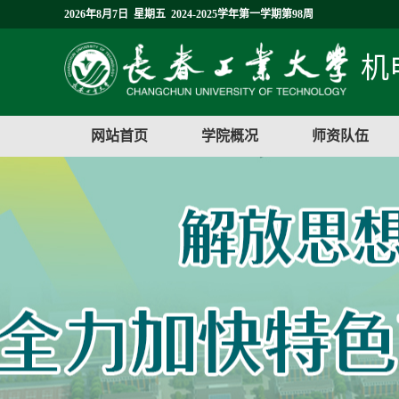
2026年8月7日 星期五 2024-2025学年第一学期第98周
机
网站首页
学院概况
师资队伍