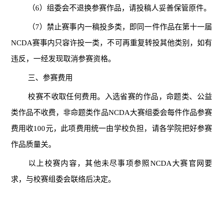
（6）组委会不退换参赛作品，请投稿人妥善保管原件。
（7）禁止赛事内一稿投多类，即同一件作品在第十一届
NCDA赛事内只容许投一类，不可再重复转投其他类别，如有
违反，一经发现取消参赛资格。
三、参赛费用
校赛不收取任何费用。入选省赛的作品，命题类、公益
类作品不收费，非命题类作品NCDA大赛组委会每件作品参赛
费用收100元，此项费用统一由学校负担，请各学院把好参赛
作品质量关。
以上校赛内容，其他未尽事项参照NCDA大赛官网要
求，与校赛组委会联络后决定。