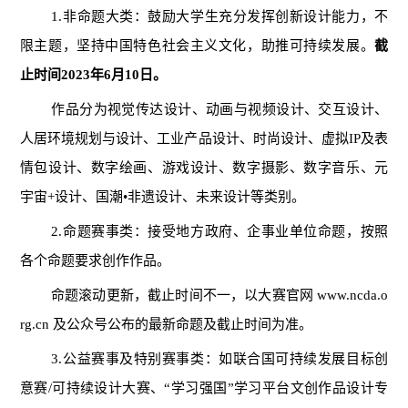
1.非命题大类：鼓励大学生充分发挥创新设计能力，不
限主题，坚持中国特色社会主义文化，助推可持续发展。
截
止时间2023年6月10日。
作品分为视觉传达设计、动画与视频设计、交互设计、
人居环境规划与设计、工业产品设计、时尚设计、虚拟IP及表
情包设计、数字绘画、游戏设计、数字摄影、数字音乐、元
宇宙+设计、国潮•非遗设计、未来设计等类别。
2.命题赛事类：接受地方政府、企事业单位命题，按照
各个命题要求创作作品。
命题滚动更新，截止时间不一，以大赛官网 www.ncda.o
rg.cn 及公众号公布的最新命题及截止时间为准。
3.公益赛事及特别赛事类：如联合国可持续发展目标创
意赛/可持续设计大赛、“学习强国”学习平台文创作品设计专