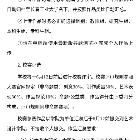
自动归档至长春工业大学名下，并按照作品类比自动汇总。
②上传作品时务必正确选择组别：教师组、研究生组、
本科生组、专科生组。
③请在电脑端使用最新版谷歌浏览器完成个人作品上
传。
2. 校赛评选
学校将于6月12日前后进行校赛评审。校赛评审规则参照
大赛官网规定（非命题类：创意30%、制作质量30%、艺术表
现30%、作品规范10%；命题/公益类：作品得分由评委打分
构成，评审规则同非命题赛项）。
校赛参赛作品以学院为单位汇总后于6月12前提交到艺术
设计学院，不接收个人提交。作品汇总要求：