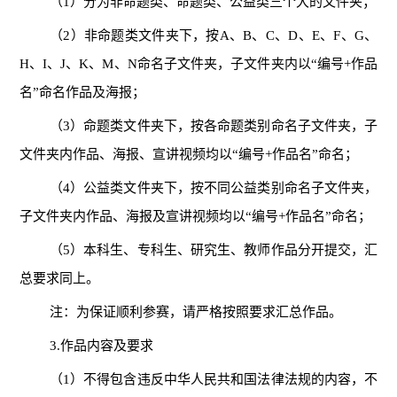
（1）分为非命题类、命题类、公益类三个大的文件夹；
（2）非命题类文件夹下，按A、B、C、D、E、F、G、
H、I、J、K、M、N命名子文件夹，子文件夹内以“编号+作品
名”命名作品及海报；
（3）命题类文件夹下，按各命题类别命名子文件夹，子
文件夹内作品、海报、宣讲视频均以“编号+作品名”命名；
（4）公益类文件夹下，按不同公益类别命名子文件夹，
子文件夹内作品、海报及宣讲视频均以“编号+作品名”命名；
（5）本科生、专科生、研究生、教师作品分开提交，汇
总要求同上。
注：为保证顺利参赛，请严格按照要求汇总作品。
3.作品内容及要求
（1）不得包含违反中华人民共和国法律法规的内容，不