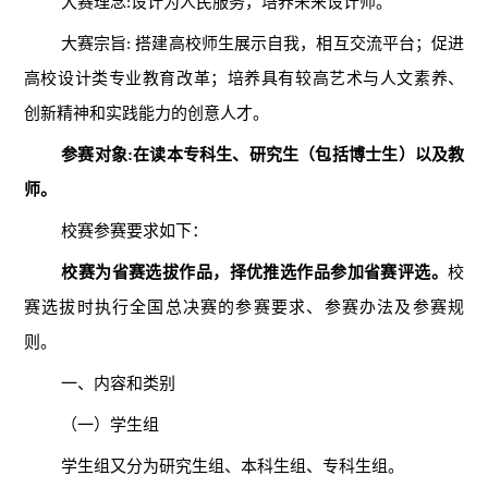
大赛理念:设计为人民服务，培养未来设计师。
大赛宗旨: 搭建高校师生展示自我，相互交流平台；促进
高校设计类专业教育改革；培养具有较高艺术与人文素养、
创新精神和实践能力的创意人才。
参赛对象:在读本专科生、研究生（包括博士生）以及教
师。
校赛参赛要求如下：
校赛为省赛选拔作品，择优推选作品参加省赛评选。
校
赛选拔时执行全国总决赛的参赛要求、参赛办法及参赛规
则。
一、内容和类别
（一）学生组
学生组又分为研究生组、本科生组、专科生组。