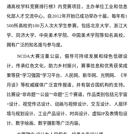
通高校学科竞赛排行榜》内竞赛项目，主办单位工业和信息
化部人才交流中心，自2012年开始已成功举办十届，每年有1
500所高校的100万人次大学生参赛，包括北京大学、浙江大
学、同济大学、中央美术学院、中国美术学院等知名高校，
拥有广泛的知名度与参与度。
NCDA大赛注重公益，倡导可持续发展和绿色低碳设
计，传承红色文化，助力乡村振兴，赛事信息和优秀获奖成
果等获“学习强国”学习平台、人民网、新华网、光明网、《半
月谈》等权威媒体广泛宣传报道，并有联合国机构的支持。
比赛设“非命题”“公益”“命题”三个赛道，作品类别包括元宇宙
+设计、视觉传达设计、动画与视频设计、交互设计、人居环
境与规划设计、工业产品设计、时尚设计、虚拟IP及表情包设
计、数字绘画、数字摄影等广泛内容。