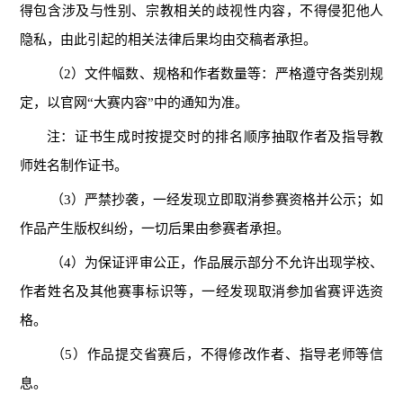
得包含涉及与性别、宗教相关的歧视性内容，不得侵犯他人
隐私，由此引起的相关法律后果均由交稿者承担。
（2）文件幅数、规格和作者数量等：严格遵守各类别规
定，以官网“大赛内容”中的通知为准。
注：证书生成时按提交时的排名顺序抽取作者及指导教
师姓名制作证书。
（3）严禁抄袭，一经发现立即取消参赛资格并公示；如
作品产生版权纠纷，一切后果由参赛者承担。
（4）为保证评审公正，作品展示部分不允许出现学校、
作者姓名及其他赛事标识等，一经发现取消参加省赛评选资
格。
（5）作品提交省赛后，不得修改作者、指导老师等信
息。