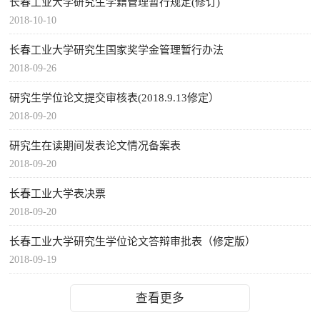
长春工业大学研究生学籍管理暂行规定(修订)
2018-10-10
长春工业大学研究生国家奖学金管理暂行办法
2018-09-26
研究生学位论文提交审核表(2018.9.13修定）
2018-09-20
研究生在读期间发表论文情况备案表
2018-09-20
长春工业大学表决票
2018-09-20
长春工业大学研究生学位论文答辩审批表（修定版）
2018-09-19
查看更多