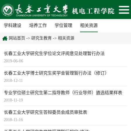
学科建设
培养工作
学位管理
相关资源
网站首页
->
研究生教育
->
相关资源
长春工业大学研究生学位论文评阅意见处理暂行办法
2019-06-06
长春工业大学博士研究生奖学金管理暂行办法（修订）
2018-12-11
专业学位硕士研究生第二指导教师（行业导师）遴选结果样表
2018-11-19
长春工业大学研究生答辩委员会成员审批表
2018-11-16