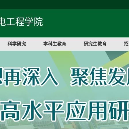
电工程学院
科学研究
本科生教育
研究生教育
招