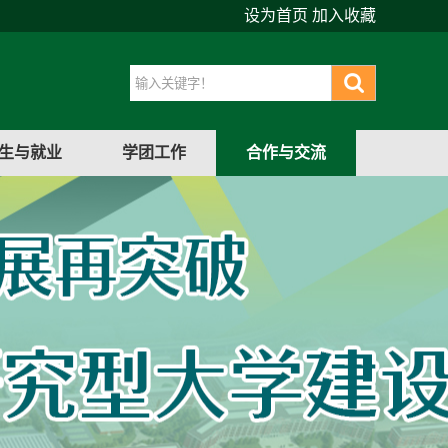
设为首页
加入收藏
生与就业
学团工作
合作与交流