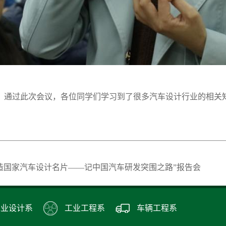
通过此次会议，各位同学们学习到了很多汽车设计行业的相关
造国家汽车设计名片――记中国汽车研发突围之路”报告会
工业设计系
工业工程系
车辆工程系