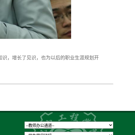
知识，增长了见识，也为以后的职业生涯规划开