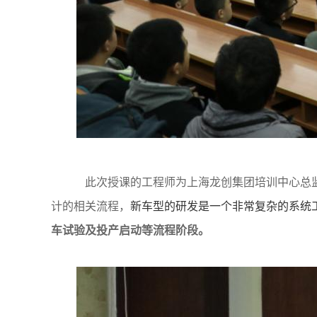
此次授课的工程师为上海龙创集团培训中心总监
计的相关流程，
新车型的研发是一个非常复杂的系统
车试验及投产启动等流程阶段。