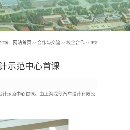
网站首页
合作与交流
校企合作
前位置：
>>
>>
>> 正文
计示范中心首课
设计示范中心首课。由上海龙创汽车设计有限公