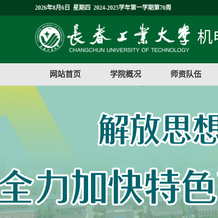
2026年8月6日 星期四 2024-2025学年第一学期第70周
机
网站首页
学院概况
师资队伍