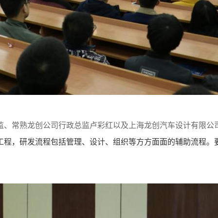
、常熟龙创公司行政总监卢彩红以及上海龙创汽车设计有限公司
工程，研发流程包括管理、设计、组织等方方面面的辅助流程。