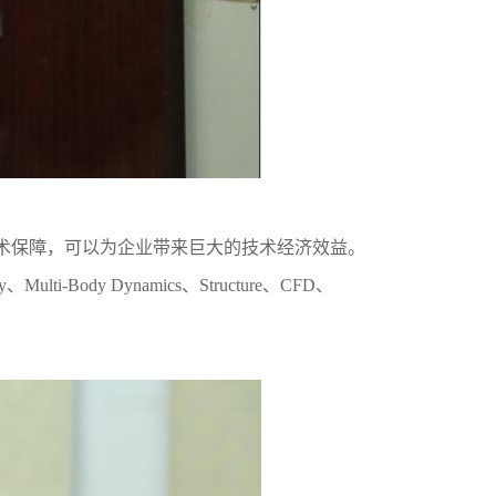
术保障，可以为企业带来巨大的技术经济效益。
Multi-Body Dynamics、Structure、CFD、