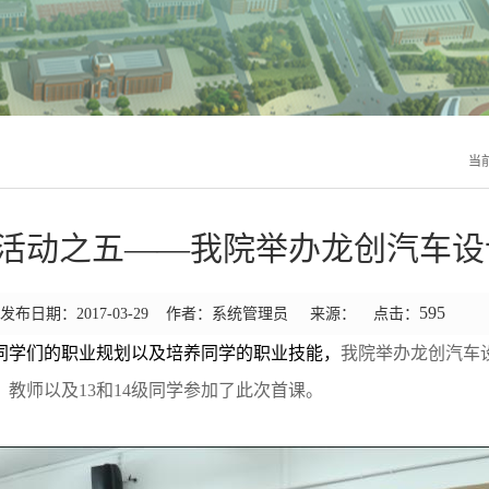
当
活动之五――我院举办龙创汽车设
595
发布日期：2017-03-29 作者：系统管理员 来源： 点击：
到同学们的职业规划以及培养同学的职业技能，
我院举办龙创汽车
教师以及13和14级同学参加了此次首课。