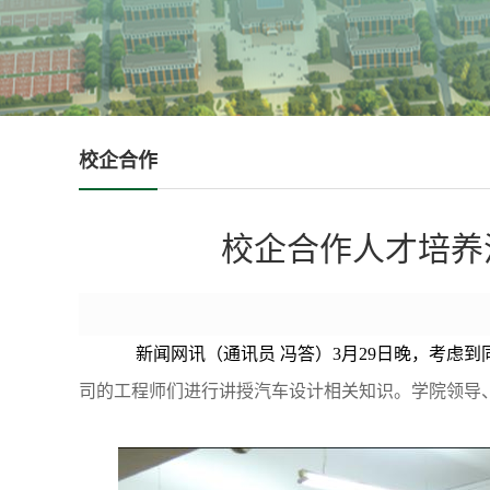
校企合作
校企合作人才培养
新闻网讯（通讯员 冯答）
3
月29日晚，考虑
司的工程师们进行讲授汽车设计相关知识。学院领导、