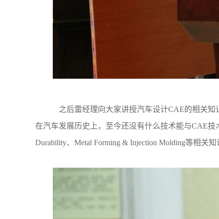
之后雷经理向大家讲授汽车设计CAE的相关知
在汽车发展历史上，至今还没有什么技术能与CAE技
Durability、Metal Forming & Injection Molding等相