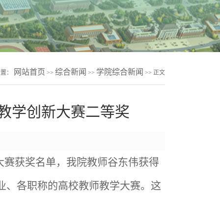
网站首页
综合新闻
学院综合新闻
位置：
>>
>>
>> 正文
师教学创新大赛二等奖
大赛获奖名单，我院教师谷东伟获得
业、各职称的高校教师教学大赛。这