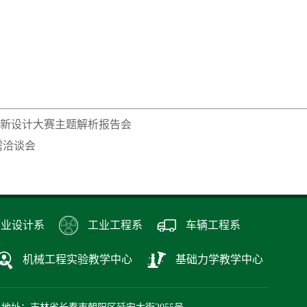
新设计大赛主题解析报告会
需洽谈会
工业设计系
工业工程系
车辆工程系
机械工程实验教学中心
基础力学教学中心