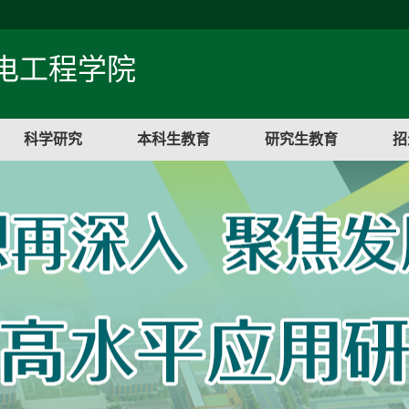
电工程学院
科学研究
本科生教育
研究生教育
招