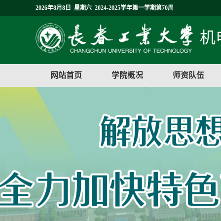
2026年8月8日 星期六 2024-2025学年第一学期第70周
机
网站首页
学院概况
师资队伍