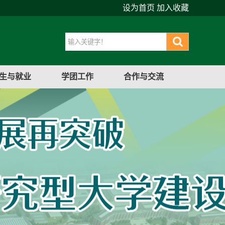
设为首页
加入收藏
生与就业
学团工作
合作与交流