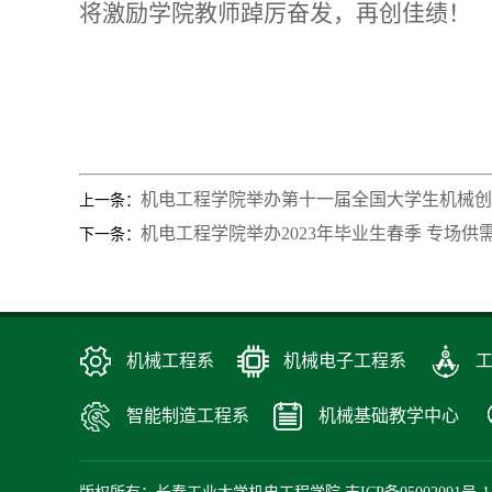
将激励学院教师踔厉奋发，再创佳绩！
机电工程学院举办第十一届全国大学生机械创
上一条：
机电工程学院举办2023年毕业生春季 专场供
下一条：
机械工程系
机械电子工程系
智能制造工程系
机械基础教学中心