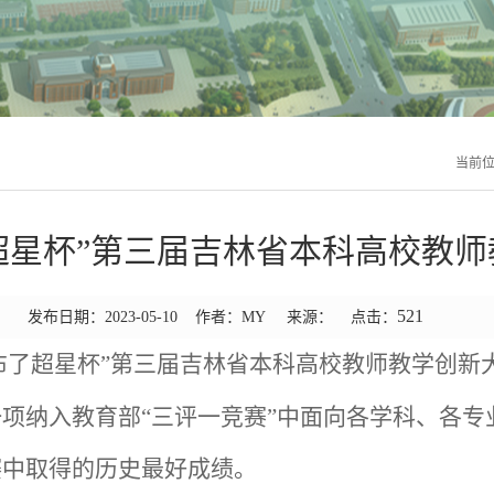
当前
超星杯”第三届吉林省本科高校教
521
发布日期：2023-05-10 作者：MY 来源： 点击：
布了超星杯”第三届吉林省本科高校教师教学创新
项纳入教育部“三评一竞赛”中面向各学科、各专
赛中取得的历史最好成绩。