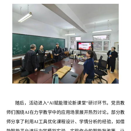
随后，活动进入“AI赋能理论新课堂”研讨环节。党员教
师们围绕AI在力学教学中的应用场景展开热烈讨论。部分教
师分享了利用AI工具优化课程设计、学情分析的经验，如借
助智能平台进行力学模拟实验、实现作业的智能批改等，让