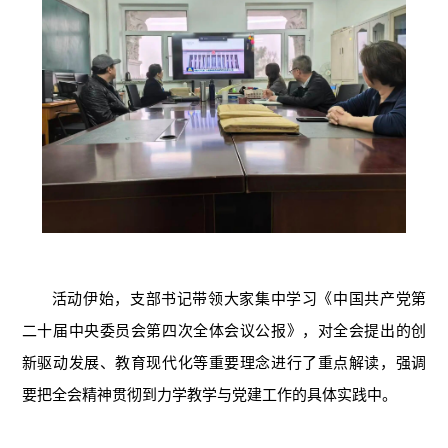
活动伊始，支部书记带领大家集中学习《中国共产党第
二十届中央委员会第四次全体会议公报》，对全会提出的创
新驱动发展、教育现代化等重要理念进行了重点解读，强调
要把全会精神贯彻到力学教学与党建工作的具体实践中。