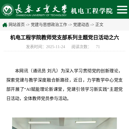
网站首页
->
党建与思想政治工作
->
党建动态
-> 正文
机电工程学院教师党支部系列主题党日活动之六
发表时间：2025-11-24
阅读次数：
71
本网讯
（通讯员
刘凡）
为深入学习贯彻党的创新理论，
探索党建与教学深度融合新路径，近日，力学教学中心党支
部开展了“AI赋能理论新课堂，党建引领学习新实践”主题党
日活动，全体教师党员参与活动。