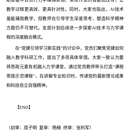
教学过程更高效、更具针对性。同时，大家也指出，AI技术
虽能辅助教学，但教师在引导学生深度思考、塑造科学精神
方面仍不可替代。支部计划后续进一步探索AI技术与力学课
程的深度融合模式。
在“党建引领学习新实践”的讨论中，党员们聚焦党建如何
融入教学科研工作，提出了多项具体举措。大家一致认为要
将思政元素有机融入力学课堂，通过党员教师带头打造“课程
思政示范课程”，在讲解专业知识时，传递党的最新理论成果
和科技自立自强精神。
【END】
（初审：周子明 复审：杨楠 终审：张利军）