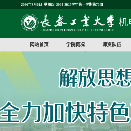
2026年8月6日 星期四 2024-2025学年第一学期第70周
机
网站首页
学院概况
师资队伍