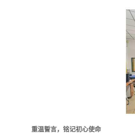
重温誓言，铭记初心使命