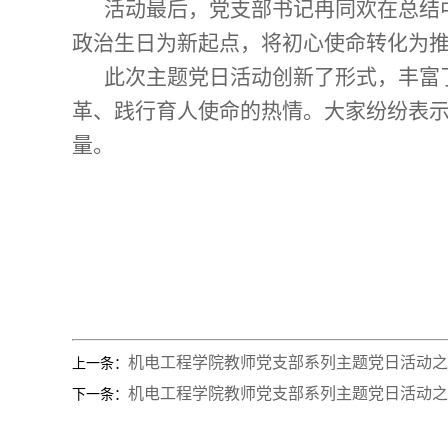
活动最后，党支部书记冉同欢在总结
政治生日为新起点，将初心使命转化为推
此次主题党日活动创新了形式，丰富
革、践行育人使命的热情。大家纷纷表
量。
机电工程学院教师党支部系列主题党日活动之
上一条：
机电工程学院教师党支部系列主题党日活动之
下一条：