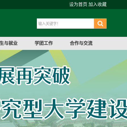
设为首页
加入收藏
生与就业
学团工作
合作与交流