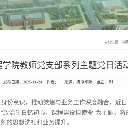
网
当前位置：
程学院教师党支部系列主题党日活
81
发布日期：2025-11-24 作者： 来源：机电学院 点击：
员身份意识，推动党建与业务工作深度融合，近日
“政治生日忆初心，课程建设担使命”为主题，将
深刻的思想洗礼和业务提升。