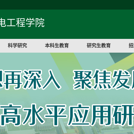
电工程学院
科学研究
本科生教育
研究生教育
招