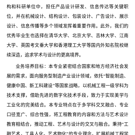
构和科研单位中，担任产品设计研发、信息传达等关键职
位，并在机械设计、结构设计、包装设计、广告设计、展示
设计、信息传播等多个领域发挥着重要作用。此外，我们的
优秀毕业生也选择在清华大学、北京大学、吉林大学、江南
大学、英国考文垂大学和香港理工大学等国内外知名院校继
续深造，追求学术与设计的更高境界。
业务培养目标：
本专业紧密结合国家和地方经济社会发
展的需求，面向服务型制造产业设计领域，依托“智能制造、
健康中国、新工科建设”等国家战略，以机械工程一级学科为
技术支撑，借助先进的数字化技术手段，致力于实现美学与
工业化的完美结合。本专业特点在于多学科交叉融合、专业
口径宽广、综合性强，将工程教育的内容和方法与艺术设计
教育相结合，推动工程、艺术与设计的交叉与融合。秉持“工
融艺术，工具人化，艺术物化”的专业理念，扩展机械工程学