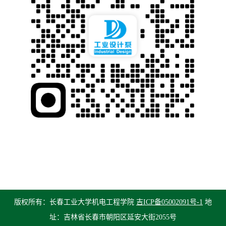
版权所有：长春工业大学机电工程学院
吉ICP备05002091号-1
地
址：吉林省长春市朝阳区延安大街2055号