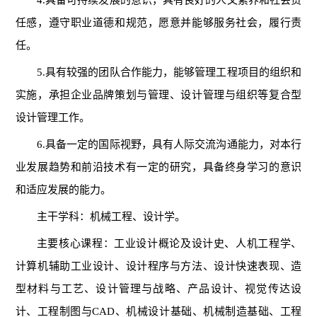
4.具备可持续发展的意识，具有良好的人文素养和社会责
任感，遵守职业道德和规范，愿意并能够服务社会，履行责
任。
5.具有较强的团队合作能力，能够管理工程项目的组织和
实施，承担企业品牌策划与管理、设计管理与组织等复合型
设计管理工作。
6.具备一定的国际视野，具有人际交流沟通能力，对本行
业发展趋势和前沿技术有一定的研究，具备终身学习的意识
和适应发展的能力。
主干学科：
机械工程、设计学。
主要核心课程：
工业设计概论及设计史、人机工程学、
计算机辅助工业设计、设计程序与方法、设计快速表现、造
型材料与工艺、设计管理与战略、产品设计、视觉传达设
计、工程制图与CAD、机械设计基础、机械制造基础、工程