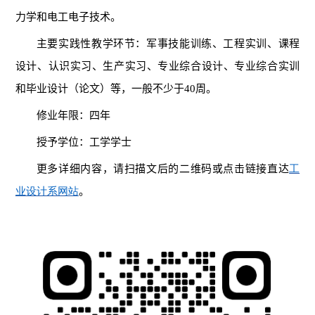
力学和电工电子技术
。
主要实践性教学环节：
军事技能训练、工程实训、课程
设计、认识实习、生产实习、专业综合设计、专业综合实训
和毕业设计（论文）等，一般不少于40周。
修业年限：
四年
授予学位：
工学学士
更多详细内容，请扫描文后的二维码或点击链接直达
工
业设计系网站
。