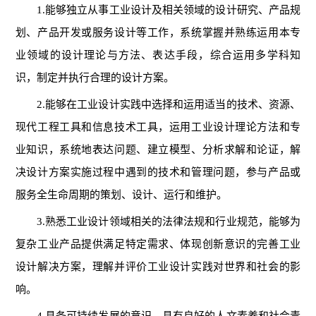
1.能够独立从事工业设计及相关领域的设计研究、产品规
划、产品开发或服务设计等工作，系统掌握并熟练运用本专
业领域的设计理论与方法、表达手段，综合运用多学科知
识，制定并执行合理的设计方案。
2.能够在工业设计实践中选择和运用适当的技术、资源、
现代工程工具和信息技术工具，运用工业设计理论方法和专
业知识，系统地表达问题、建立模型、分析求解和论证，解
决设计方案实施过程中遇到的技术和管理问题，参与产品或
服务全生命周期的策划、设计、运行和维护。
3.熟悉工业设计领域相关的法律法规和行业规范，能够为
复杂工业产品提供满足特定需求、体现创新意识的完善工业
设计解决方案，理解并评价工业设计实践对世界和社会的影
响。