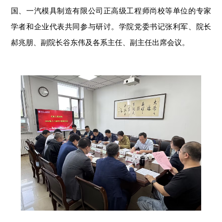
国、一汽模具制造有限公司正高级工程师尚校等单位的专家
学者和企业代表共同参与研讨。学院党委书记张利军、院长
郝兆朋、副院长谷东伟及各系主任、副主任出席会议。