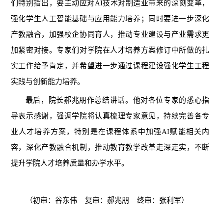
们特别指出，要主动应对AI技术对制造业带来的深刻变革，
强化学生人工智能基础与应用能力培养；同时要进一步深化
产教融合，加强校企协同育人，推动专业建设与产业需求更
加紧密对接。专家们对学院在人才培养方案修订中所做的扎
实工作给予肯定，并希望进一步通过课程建设强化学生工程
实践与创新能力培养。
最后，院长郝兆朋作总结讲话。他对各位专家的悉心指
导表示感谢，强调学院将认真梳理专家意见，持续完善各专
业人才培养方案，特别是在课程体系中加强AI赋能相关内
容，深化产教融合机制，推动教育教学改革走深走实，不断
提升学院人才培养质量和办学水平。
（初审：谷东伟 复审：郝兆朋 终审：张利军）