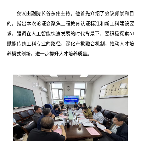
会议由副院长谷东伟主持。他首先介绍了会议背景和目
的，指出本次论证会聚焦工程教育认证标准和新工科建设要
求，强调在人工智能快速发展的时代背景下，要积极探索AI
赋能传统工科专业的路径，深化产教融合机制，推动人才培
养模式创新，进一步提升人才培养质量。