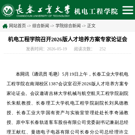
网站首页
->
综合新闻
->
学院综合新闻
-> 正文
机电工程学院召开2026版人才培养方案专家论证会
发表时间：2026-05-19
阅读次数：
252
本网讯
（通讯员 毛艳）
5月19日上午，长春工业大学机电
工程学院在南湖校区1387会议室召开2026版人才培养方案专
家论证会。会议邀请吉林大学机械与航空航天工程学院副院
长朱航教授、长春理工大学机电工程学院副院长刘凤德教
授、长春工业大学国有资产与实验室管理处处长李奇涵教
授、原中车长春轨道客车股份有限公司党委副书记兼副总经
理王献红、曼德电子电器有限公司长春分公司总经理许立