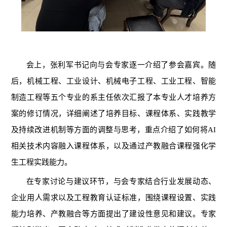
会上，张利军书记向与会专家逐一介绍了参会嘉宾。随
后，机械工程、工业设计、机械电子工程、工业工程、智能
制造工程等五个专业的系主任依次汇报了本专业人才培养方
案的修订情况，详细阐述了培养目标、课程体系、实践教学
及持续改进机制等方面的调整与思考，重点介绍了如何将AI
相关技术内容融入课程体系，以及通过产教融合课程强化学
生工程实践能力。
在专家讨论与建议环节，与会专家结合行业发展动态、
企业用人需求以及工程教育认证标准，围绕课程设置、实践
能力培养、产教融合等方面提出了建设性意见和建议。专家