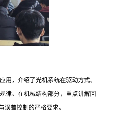
应用，介绍了光机系统在驱动方式、
规律。在机械结构部分，重点讲解回
与误差控制的严格要求。