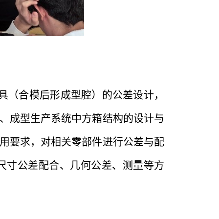
具（合模后形成型腔）的公差设计，
、成型生产系统中方箱结构的设计与
用要求，对相关零部件进行公差与配
尺寸公差配合、几何公差、测量等方