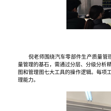
倪老师围绕汽车零部件生产质量管
量管理的基石，需通过分层、分级分析
图和管理图七大工具的操作逻辑。每项工
理能力。