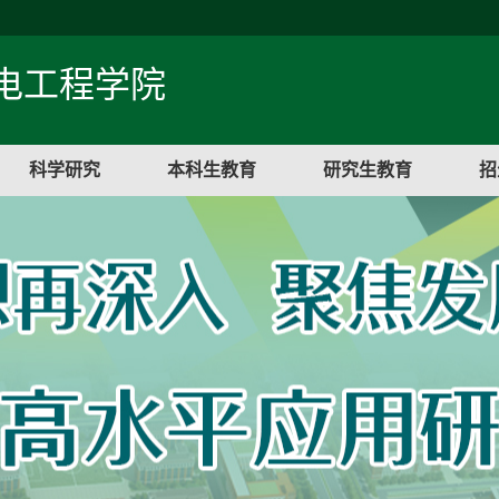
电工程学院
科学研究
本科生教育
研究生教育
招