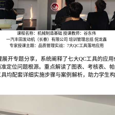
课程名称：机械制造基础 授课教师：谷东伟
一汽丰田发动机（长春）有限公司 培训管理总括 倪龙鑫
专家授课主题：品质管理实战：7大QC工具落地应用
理展开专题分享，系统阐释了七大QC工具的应用
精准定位问题根源。重点解读了图表、考核表、帕
具均配套详细实施步骤与案例解析，助力学生构