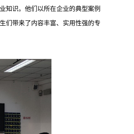
业知识。他们以所在企业的典型案例
生们带来了内容丰富、实用性强的专