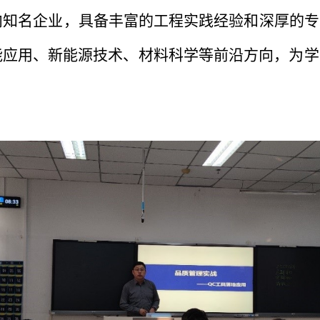
内知名企业，具备丰富的工程实践经验和深厚的专
能应用、新能源技术、材料科学等前沿方向，为学