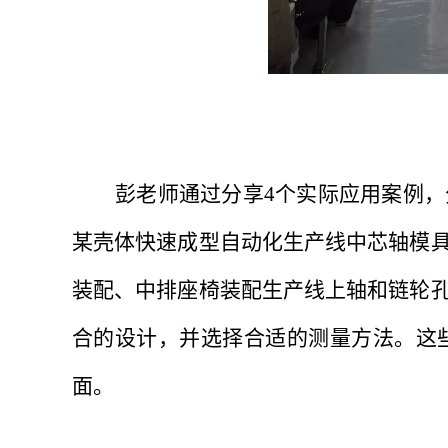
彭老师通过分享4个实际应用案例
某壳体快速成型自动化生产线中芯轴模
装配、中排座椅装配生产线上轴和链轮
合的设计，并选择合适的测量方法。这
面。