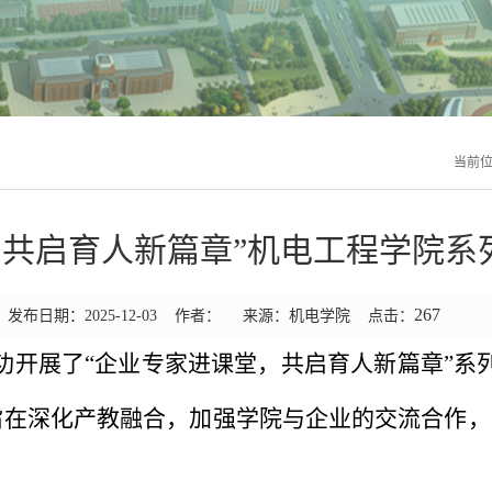
当前
，共启育人新篇章”机电工程学院系
267
发布日期：2025-12-03 作者： 来源：机电学院 点击：
功开展了“企业专家进课堂，共启育人新篇章”系
旨在深化产教融合，加强学院与企业的交流合作，