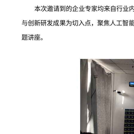
本次邀请到的企业专家均来自行业
与创新研发成果为切入点，聚焦人工智
题讲座。