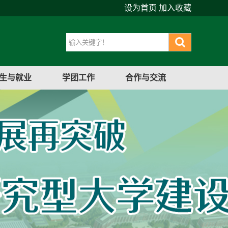
设为首页
加入收藏
生与就业
学团工作
合作与交流