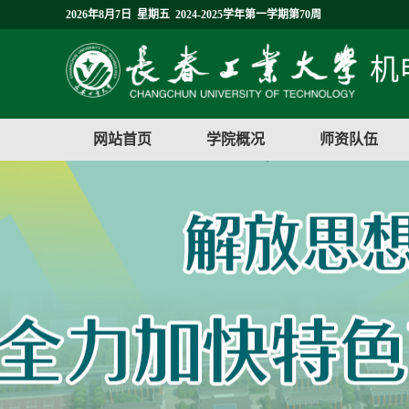
2026年8月7日 星期五 2024-2025学年第一学期第70周
机
网站首页
学院概况
师资队伍