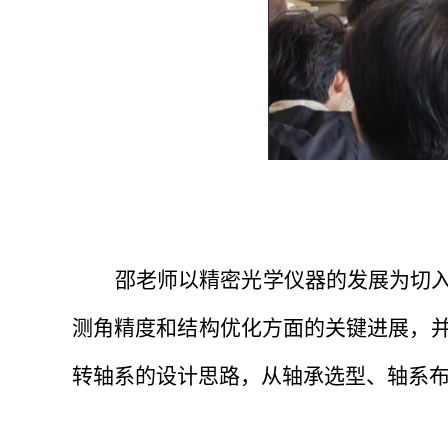
邵老师以精密光学仪器的发展为切
测角精度和结构优化方面的关键进展，
转轴系的设计思路，从轴承选型、轴系