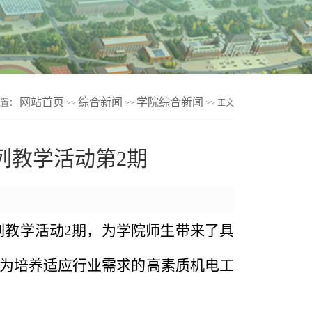
网站首页
综合新闻
学院综合新闻
位置：
>>
>>
>> 正文
列教学活动第2期
列教学活动2期，为学院师生带来了具
为培养适应行业需求的高素质机电工