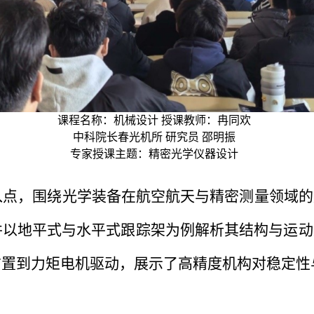
课程名称：机械设计 授课教师：冉同欢
中科院长春光机所 研究员 邵明振
专家授课主题：精密光学仪器设计
入点，围绕光学装备在航空航天与精密测量领域的
并以地平式与水平式跟踪架为例解析其结构与运动
布置到力矩电机驱动，展示了高精度机构对稳定性