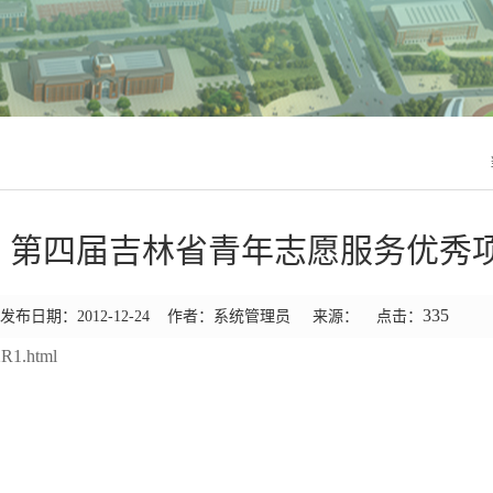
】第四届吉林省青年志愿服务优秀
335
发布日期：2012-12-24 作者：系统管理员 来源： 点击：
t2R1.html