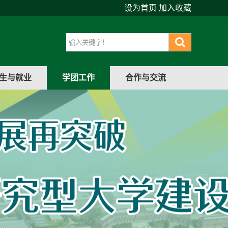
设为首页
加入收藏
生与就业
学团工作
合作与交流