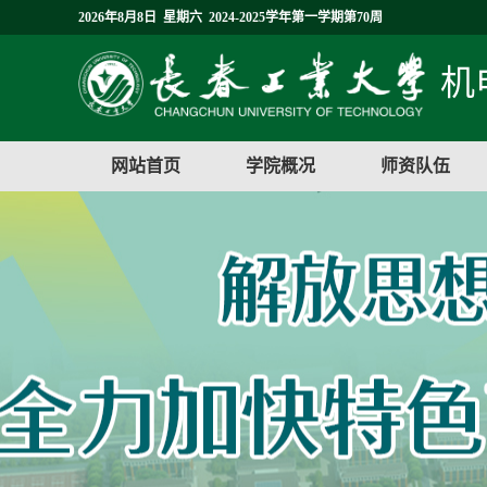
2026年8月8日 星期六 2024-2025学年第一学期第70周
机
网站首页
学院概况
师资队伍