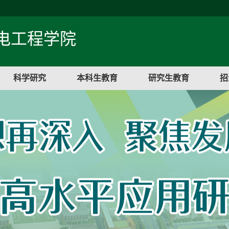
电工程学院
科学研究
本科生教育
研究生教育
招