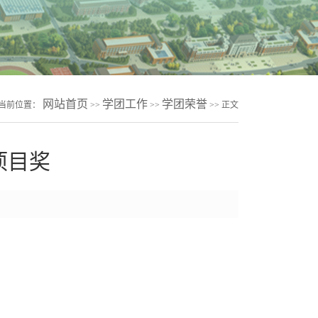
网站首页
学团工作
学团荣誉
当前位置：
>>
>>
>> 正文
项目奖