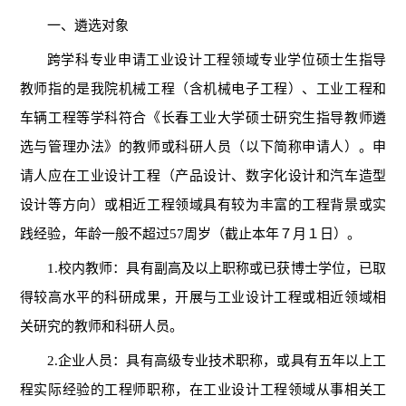
一、遴选对象
跨学科专业申请工业设计工程领域专业学位硕士生指导
教师指的是我院机械工程（含机械电子工程）、工业工程和
车辆工程等学科符合《长春工业大学硕士研究生指导教师遴
选与管理办法》的教师或科研人员（以下简称申请人）。申
请人应在工业设计工程（产品设计、数字化设计和汽车造型
设计等方向）或相近工程领域具有较为丰富的工程背景或实
践经验，年龄一般不超过57周岁（截止本年７月１日）。
1.校内教师：具有副高及以上职称或已获博士学位，已取
得较高水平的科研成果，开展与工业设计工程或相近领域相
关研究的教师和科研人员。
2.企业人员：具有高级专业技术职称，或具有五年以上工
程实际经验的工程师职称，在工业设计工程领域从事相关工