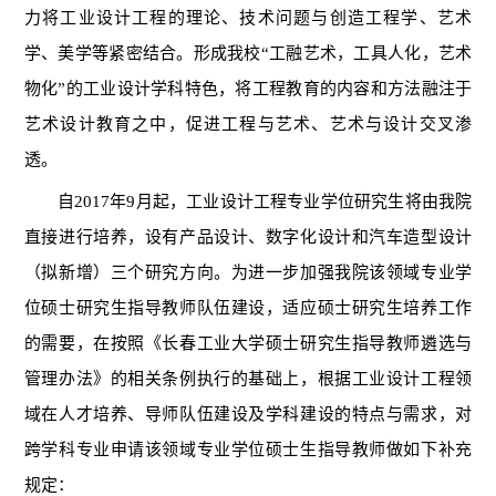
力将工业设计工程的理论、技术问题与创造工程学、艺术
学、美学等紧密结合。形成我校“工融艺术，工具人化，艺术
物化”的工业设计学科特色，将工程教育的内容和方法融注于
艺术设计教育之中，促进工程与艺术、艺术与设计交叉渗
透。
自2017年9月起，工业设计工程专业学位研究生将由我院
直接进行培养，设有产品设计、数字化设计和汽车造型设计
（拟新增）三个研究方向。为进一步加强我院该领域专业学
位硕士研究生指导教师队伍建设，适应硕士研究生培养工作
的需要，在按照《长春工业大学硕士研究生指导教师遴选与
管理办法》的相关条例执行的基础上，根据工业设计工程领
域在人才培养、导师队伍建设及学科建设的特点与需求，对
跨学科专业申请该领域专业学位硕士生指导教师做如下补充
规定：