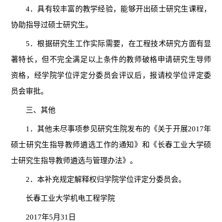
4．具有较丰富的教学经验，能够开出硕士研究生课程，
协助指导过硕士研究生。
5．根据研究生工作实际需要，在工程技术研究方面有显
著特长，但不完全满足以上条件的教师破格申请研究生导师
资格，经学院学位评定分委员会评议后，报请校学位评定委
员会审批。
三、其他
1．其他未尽事项参见研究生院发布的《关于开展2017年
硕士研究生指导教师遴选工作的通知》和《长春工业大学硕
士研究生指导教师遴选与管理办法》。
2．本补充规定解释权归学院学位评定分委员会。
长春工业大学机电工程学院
2017年5月31日