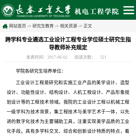
网站首页
->
研究生教育
->
相关资源
-> 正文
跨学科专业遴选工业设计工程专业学位硕士研究生指
导教师补充规定
发表时间：2017-06-02
阅读次数：
521
学院各研究生培养单位：
工业设计工程是研究和实施工业产品的美学设计、造型
设计、功能性设计、结构设计、人机工程设计、产品形象规
划设计等的工程技术领域。我院的工业设计工程以机械工程
一级学科为技术背景，集工程技术与美学艺术于一体，以先
进的数字化技术为主要辅助工具，注重实现美学品质的工业
化手段。具有多学科交叉、综合和创新设计特质的特点，着