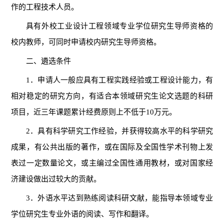
作的工程技术人员。
具有外校工业设计工程领域专业学位研究生导师资格的
校内教师，可同时申请校内研究生导师资格。
二、遴选条件
1．申请人一般应具有工程实践经验或工程设计能力，有
相对稳定的研究方向，有适合本领域研究生论文选题的科研
项目，近三年课题累计经费原则上不低于10万元。
2．具有科学研究工作经验，并获得较高水平的科学研究
成果，有公共出版的著作，或在国际及全国性学术刊物上发
表过一定数量论文，或主编过全国性通用教材，或对国家经
济建设做出过较大的贡献。
3．外语水平达到熟练阅读科研文献，能指导本领域专业
学位研究生专业外语的阅读、写作和翻译。