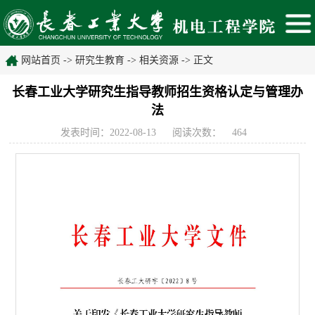
网站首页
->
研究生教育
->
相关资源
-> 正文
长春工业大学研究生指导教师招生资格认定与管理办
法
发表时间：2022-08-13
阅读次数：
464