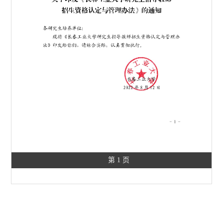
第 1 页