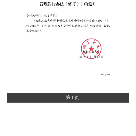
第 1 页