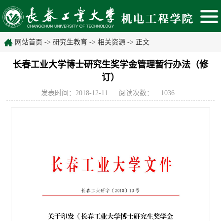
网站首页
->
研究生教育
->
相关资源
-> 正文
长春工业大学博士研究生奖学金管理暂行办法（修
订）
发表时间：2018-12-11
阅读次数：
1036