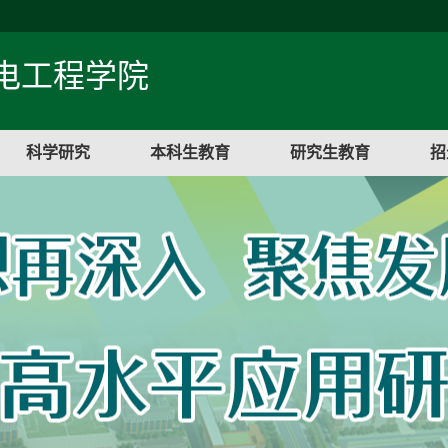
电工程学院
科学研究
本科生教育
研究生教育
招