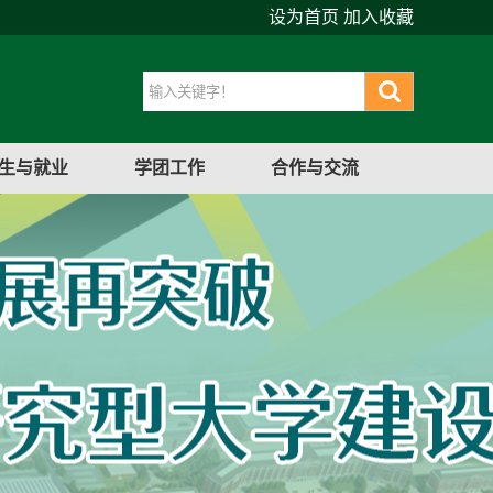
设为首页
加入收藏
生与就业
学团工作
合作与交流