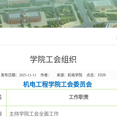
学院工会组织
1026
发布日期：2025-11-11 作者： 来源：机电学院 点击：
机电工程学院工会委员会
名
工作职责
楠
主持学院工会全面工作