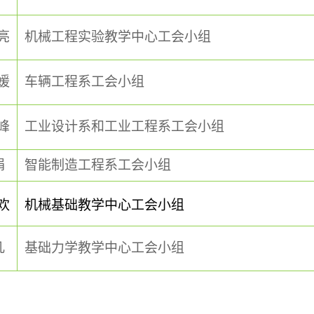
亮
机械工程实验教学中心工会小组
媛
车辆工程系工会小组
峰
工业设计系和工业工程系工会小组
娟
智能制造工程系工会小组
欢
机械基础教学中心工会小组
凡
基础力学教学中心工会小组