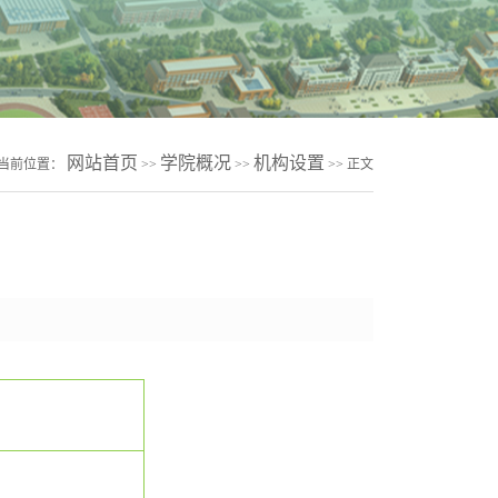
网站首页
学院概况
机构设置
当前位置：
>>
>>
>> 正文