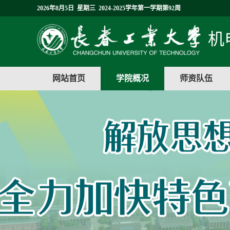
2026年8月5日 星期三 2024-2025学年第一学期第92周
机
网站首页
学院概况
师资队伍