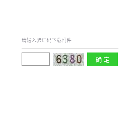
请输入验证码下载附件